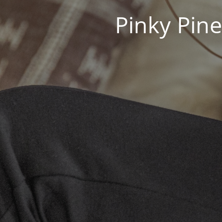
Pinky Pine