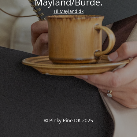
Mayland/Burde.
Til Mayland.dk
© Pinky Pine DK 2025