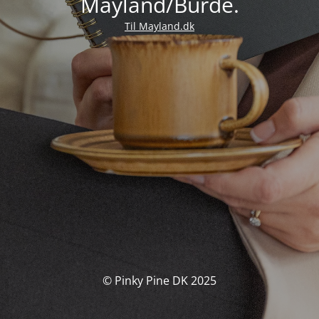
Mayland/Burde.
Til Mayland.dk
© Pinky Pine DK 2025