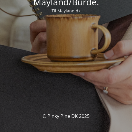
Mayland/Burde.
Til Mayland.dk
© Pinky Pine DK 2025