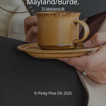
Mayland/Burde.
Til Mayland.dk
© Pinky Pine DK 2025