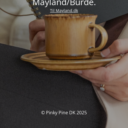
Mayland/Burde.
Til Mayland.dk
© Pinky Pine DK 2025